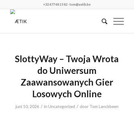
+32 477 48 15 82
-
tom@aetik.be
SlottyWay – Twoja Wrota
do Uniwersum
Zaawansowanych Gier
Losowych Online
/
/
juni 10, 2026
in
Uncategorized
door
Tom Lanckbeen