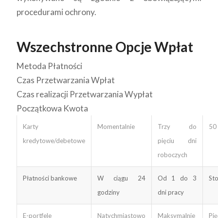
procedurami ochrony.
Wszechstronne Opcje Wpłat
Metoda Płatności
Czas Przetwarzania Wpłat
Czas realizacji Przetwarzania Wypłat
Początkowa Kwota
Karty
Momentalnie
Trzy do
50
kredytowe/debetowe
pięciu dni
roboczych
Płatności bankowe
W ciągu 24
Od 1 do 3
St
godziny
dni pracy
E-portfele
Natychmiastowo
Maksymalnie
Pię