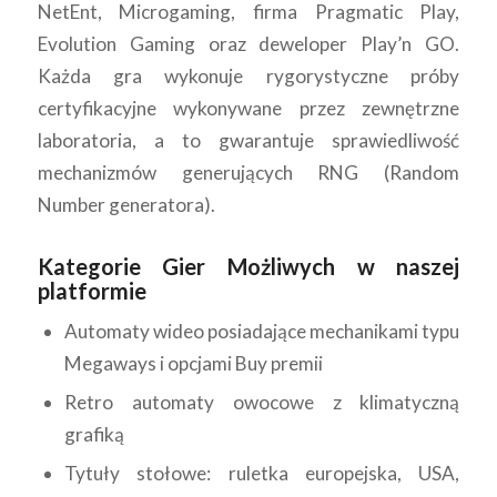
NetEnt, Microgaming, firma Pragmatic Play,
Evolution Gaming oraz deweloper Play’n GO.
Każda gra wykonuje rygorystyczne próby
certyfikacyjne wykonywane przez zewnętrzne
laboratoria, a to gwarantuje sprawiedliwość
mechanizmów generujących RNG (Random
Number generatora).
Kategorie Gier Możliwych w naszej
platformie
Automaty wideo posiadające mechanikami typu
Megaways i opcjami Buy premii
Retro automaty owocowe z klimatyczną
grafiką
Tytuły stołowe: ruletka europejska, USA,