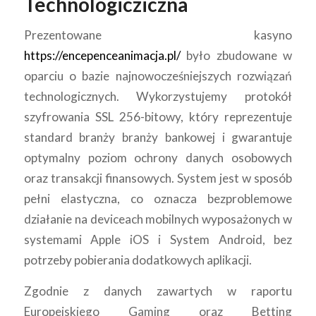
Technologicziczna
Prezentowane kasyno
https://encepenceanimacja.pl/
było zbudowane w
oparciu o bazie najnowocześniejszych rozwiązań
technologicznych. Wykorzystujemy protokół
szyfrowania SSL 256-bitowy, który reprezentuje
standard branży branży bankowej i gwarantuje
optymalny poziom ochrony danych osobowych
oraz transakcji finansowych. System jest w sposób
pełni elastyczna, co oznacza bezproblemowe
działanie na deviceach mobilnych wyposażonych w
systemami Apple iOS i System Android, bez
potrzeby pobierania dodatkowych aplikacji.
Zgodnie z danych zawartych w raportu
Europejskiego Gaming oraz Betting