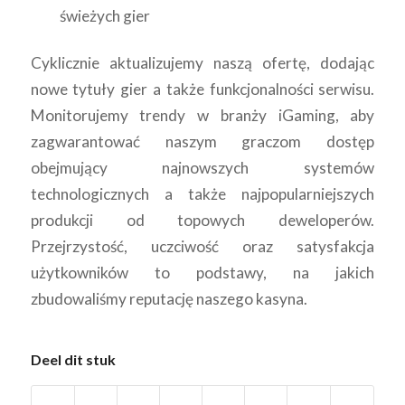
świeżych gier
Cyklicznie aktualizujemy naszą ofertę, dodając
nowe tytuły gier a także funkcjonalności serwisu.
Monitorujemy trendy w branży iGaming, aby
zagwarantować naszym graczom dostęp
obejmujący najnowszych systemów
technologicznych a także najpopularniejszych
produkcji od topowych deweloperów.
Przejrzystość, uczciwość oraz satysfakcja
użytkowników to podstawy, na jakich
zbudowaliśmy reputację naszego kasyna.
Deel dit stuk