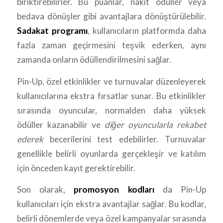
biriktirebilirler. Bu puanlar, nakit ödüller veya
bedava dönüşler gibi avantajlara dönüştürülebilir.
Sadakat programı
, kullanıcıların platformda daha
fazla zaman geçirmesini teşvik ederken, aynı
zamanda onların ödüllendirilmesini sağlar.
Pin-Up, özel etkinlikler ve turnuvalar düzenleyerek
kullanıcılarına ekstra fırsatlar sunar. Bu etkinlikler
sırasında oyuncular, normalden daha yüksek
ödüller kazanabilir ve
diğer oyuncularla rekabet
ederek
becerilerini test edebilirler. Turnuvalar
genellikle belirli oyunlarda gerçekleşir ve katılım
için önceden kayıt gerektirebilir.
Son olarak,
promosyon kodları
da Pin-Up
kullanıcıları için ekstra avantajlar sağlar. Bu kodlar,
belirli dönemlerde veya özel kampanyalar sırasında