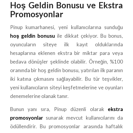
Hoş Geldin Bonusu ve Ekstra
Promosyonlar
Pinup kumarhanesi, yeni kullanıcılarına sunduğu
hoş geldin bonusu
ile dikkat çekiyor. Bu bonus,
oyuncuların siteye ilk kayıt olduklarında
hesaplarına eklenen ekstra bir miktar para veya
bedava dönüşler şeklinde olabilir. Örneğin, %100
oranında bir hoş geldin bonusu, yatırılan ilk paranın
iki katına çıkmasını sağlayabilir. Bu tür teşvikler,
yeni kullanıcıların siteyi keşfetmelerine ve oyunları
denemelerine olanak tanır.
Bunun yanı sıra, Pinup düzenli olarak
ekstra
promosyonlar
sunarak mevcut kullanıcılarını da
ödüllendirir. Bu promosyonlar arasında haftalık