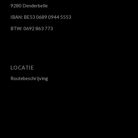
9280 Denderbelle
IBAN: BE53 0689 0944 5553
BTW: 0692 863 773
LOCATIE
Routebeschrijving