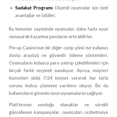
Sadakat Programı
: Düzenli oyuncular için özel
avantajlar ve ödüller.
Bu bonuslar sayesinde oyuncular, daha fazla oyun
oynayarak kazanma şanslarını artırabilirler.
Pin-up Casino’nun bir diğer cazip yönü ise kullanıcı
dostu arayüzü ve güvenilir ödeme yöntemleri.
Oyuncuların kolayca para yatırıp çekebilmeleri için
birçok farklı seçenek sunuluyor. Ayrıca, müşteri
hizmetleri ekibi 7/24 hizmet vererek her türlü
sorunu hızlıca çözmeye yardımcı oluyor. Bu da
kullanıcıların güvenle oyun oynamalarını sağlıyor.
Platformun sunduğu olanaklar ve sürekli
güncellenen kampanyalar, oyuncuları cezbetmeye