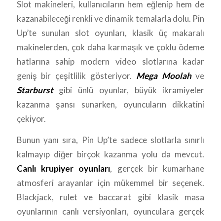
Slot makineleri, kullanıcıların hem eğlenip hem de
kazanabileceği renkli ve dinamik temalarla dolu. Pin
Up’te sunulan slot oyunları, klasik üç makaralı
makinelerden, çok daha karmaşık ve çoklu ödeme
hatlarına sahip modern video slotlarına kadar
geniş bir çeşitlilik gösteriyor.
Mega Moolah
ve
Starburst
gibi ünlü oyunlar, büyük ikramiyeler
kazanma şansı sunarken, oyuncuların dikkatini
çekiyor.
Bunun yanı sıra, Pin Up’te sadece slotlarla sınırlı
kalmayıp diğer birçok kazanma yolu da mevcut.
Canlı krupiyer oyunları
, gerçek bir kumarhane
atmosferi arayanlar için mükemmel bir seçenek.
Blackjack, rulet ve baccarat gibi klasik masa
oyunlarının canlı versiyonları, oyunculara gerçek