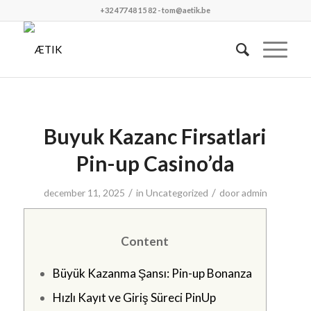
+32 477 48 15 82
-
tom@aetik.be
Buyuk Kazanc Firsatlari
Pin-up Casino’da
/
/
december 11, 2025
in
Uncategorized
door
admin
Content
Büyük Kazanma Şansı: Pin-up Bonanza
Hızlı Kayıt ve Giriş Süreci PinUp