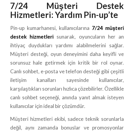
7/24 Müşteri Destek
Hizmetleri: Yardım Pin-up’te
Pin-up kumarhanesi, kullanıcılarına
7/24 müşteri
destek hizmetleri
sunarak, oyuncuların her an
ihtiyaç duydukları yardımı alabilmelerini sağlar.
Müşteri desteği, oyun deneyimini daha keyifli ve
sorunsuz hale getirmek için kritik bir rol oynar.
Canlı sohbet, e-posta ve telefon desteği gibi çeşitli
iletişim kanalları sayesinde kullanıcılar,
karşılaştıkları sorunları hızlıca çözebilirler. Özellikle
canlı sohbet seçeneği, anında yanıt almak isteyen
kullanıcılar için ideal bir çözümdür.
Müşteri hizmetleri ekibi, sadece teknik sorunlarla
değil, aynı zamanda bonuslar ve promosyonlar