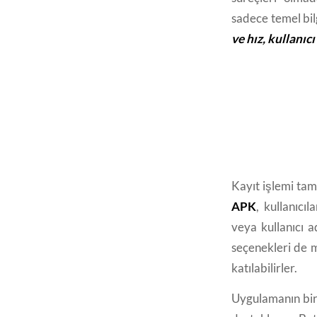
sadece temel bilg
ve hız, kullanı
Kayıt işlemi ta
APK
, kullanıcı
veya kullanıcı a
seçenekleri de m
katılabilirler.
Uygulamanın bir 