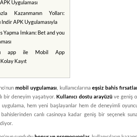
o APK Uygulaması
la Kazanmanın Yolları:
 Indir APK Uygulamasıyla
s Yapma İmkanı: Bet and you
aması
ou app ile Mobil App
 Kolay Kayıt
no’nun
mobil uygulaması
, kullanıcılarına
eşsiz bahis fırsatla
lı bir deneyim yaşatıyor.
Kullanıcı dostu arayüzü
ve geniş o
 uygulama, hem yeni başlayanlar hem de deneyimli oyuncula
bahislerinden canlı casinoya kadar geniş bir seçenek sun
diyor.
no’nun sunduğu
bonus ve promosyonlar
, kullanıcıların kazanç