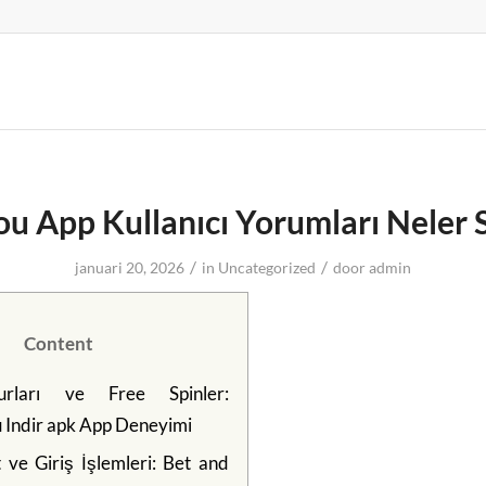
u App Kullanıcı Yorumları Neler 
/
/
januari 20, 2026
in
Uncategorized
door
admin
Content
rları ve Free Spinler:
 Indir apk App Deneyimi
t ve Giriş İşlemleri: Bet and