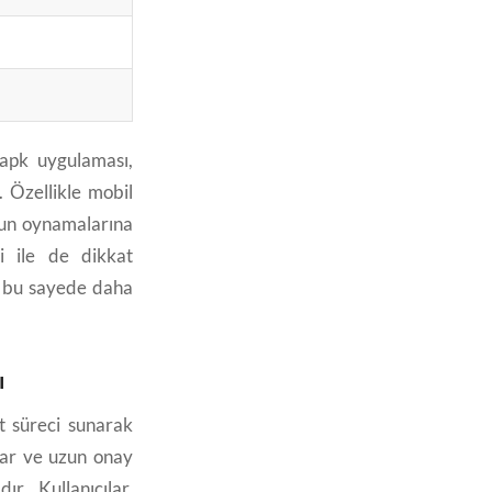
 apk uygulaması,
. Özellikle mobil
yun oynamalarına
ri ile de dikkat
ve bu sayede daha
ı
ıt süreci sunarak
lar ve uzun onay
r. Kullanıcılar,