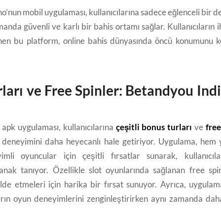
’nun mobil uygulaması, kullanıcılarına sadece eğlenceli bir
anda güvenli ve karlı bir bahis ortamı sağlar. Kullanıcıların i
lenen bu platform, online bahis dünyasında öncü konumunu
ları ve Free Spinler: Betandyou Ind
i
 apk uygulaması, kullanıcılarına
çeşitli bonus turları
ve
free
o deneyimini daha heyecanlı hale getiriyor. Uygulama, hem 
i oyuncular için çeşitli fırsatlar sunarak, kullanıcıla
lanak tanıyor. Özellikle slot oyunlarında sağlanan free spin
lde etmeleri için harika bir fırsat sunuyor. Ayrıca, uygulam
ların oyun deneyimlerini zenginleştirirken aynı zamanda da