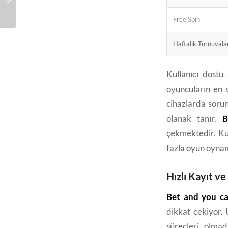
법: 우회주소와 보안...
explozie de...
Free Spin
Haftalık Turnuvala
Kullanıcı dostu
oyuncuların en s
cihazlarda soru
olanak tanır.
B
çekmektedir. Kul
fazla oyun oynam
Hızlı Kayıt v
Bet and you c
dikkat çekiyor.
süreçleri olmad