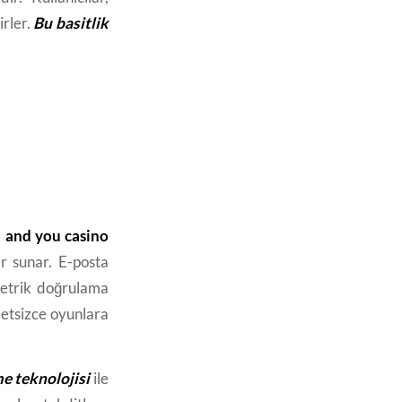
irler.
Bu basitlik
 and you casino
er sunar. E-posta
ometrik doğrulama
metsizce oyunlara
me teknolojisi
ile